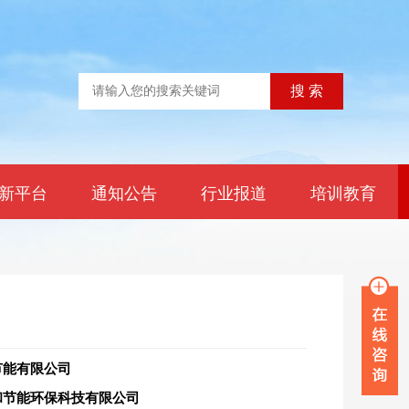
新平台
通知公告
行业报道
培训教育
节能有限公司
和节能环保科技有限公司