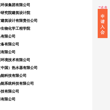
兴环保集团有限公司
学研究院建筑设计院
方建筑设计有限责任公司
学生物化学工程学院
具有限公司
设备有限公司
境有限公司
居环境技术有限公司
（中国）热水器有限公司
热能科技有限公司
热能系统科技有限公司
科技有限公司
维有限公司