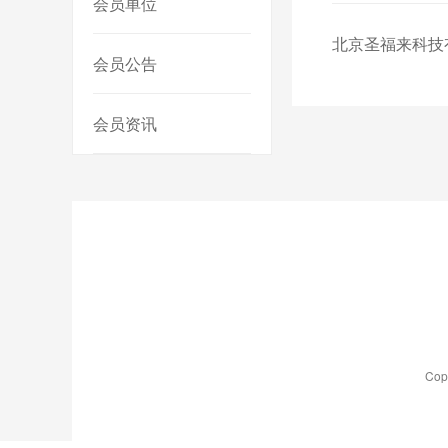
会员单位
北京圣福来科技
会员公告
会员资讯
Co