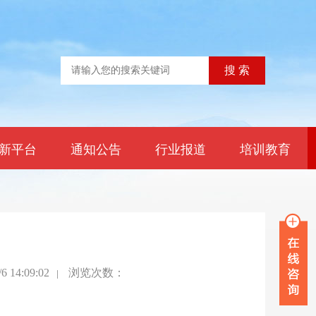
新平台
通知公告
行业报道
培训教育
14:09:02
|
浏览次数：