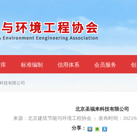
智库
标准编制
信用体系
会员服务
创
来科技有限公司
北京圣福来科技有限公司
来源：北京建筑节能与环境工程协会
|
发布时间：2023/9/6 
分享：