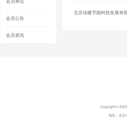
会员单位
北京绿建节能科技发展有
会员公告
会员资讯
Copyright 
地址：北京市朝