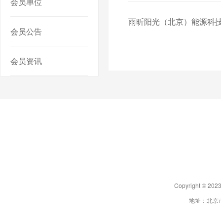
会员单位
雨昕阳光（北京）能源科
会员公告
会员资讯
Copyright 
地址：北京市朝