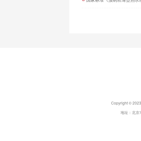
Copyright 
地址：北京市朝