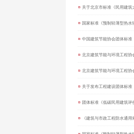
国家标准《预制轻薄型热水
中国建筑节能协会团体标准
北京建筑节能与环境工程协
北京建筑节能与环境工程协
关于发布工程建设团体标准
团体标准《低碳民用建筑评
《建筑与市政工程防水通用规
国家标准《预制轻薄型热水辐