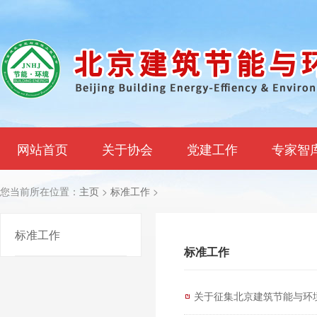
网站首页
关于协会
党建工作
专家智
您当前所在位置：
主页
>
标准工作
>
标准工作
标准工作
关于征集北京建筑节能与环