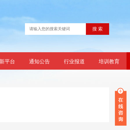
新平台
通知公告
行业报道
培训教育