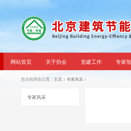
网站首页
关于协会
党建工作
专家
您当前所在位置：
主页
>
专家风采
>
专家风采