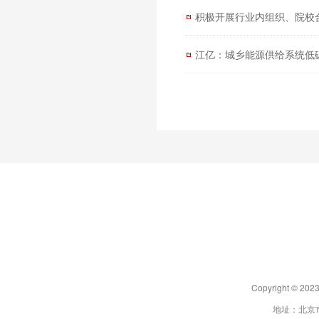
积极开展行业内组织、院校
江亿：城乡能源供给系统低
Copyright 
地址：北京市朝