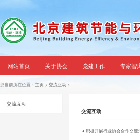
网站首页
关于协会
党建工作
专家智
您当前所在位置：
主页
>
交流互动
>
交流互动
交流互动
积极开展行业协会合作交流