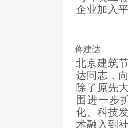
企业加入
蒋建达
北京建筑
达同志，
除了原先
围进一步
化、科技
术融入到