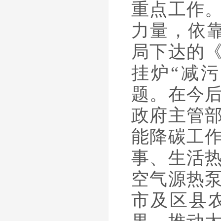
重点工作
力量，依
局下达的
挂炉“减
题。在今
政府主管
能降碳工
事、生活
空气源热
市及区县