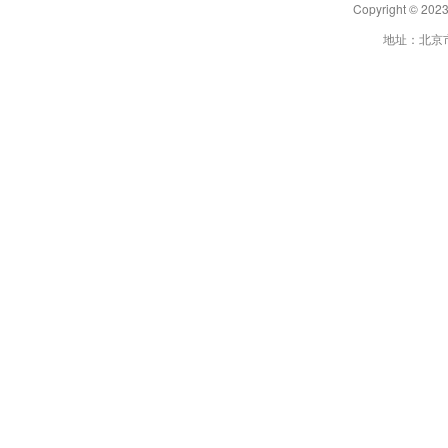
Copyright 
地址：北京市朝