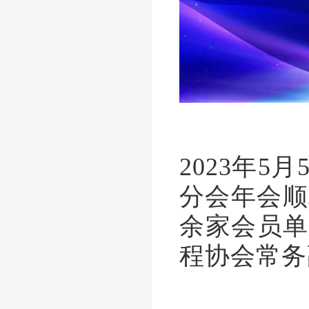
2023年
分会年会顺
余家会员单
程协会常务