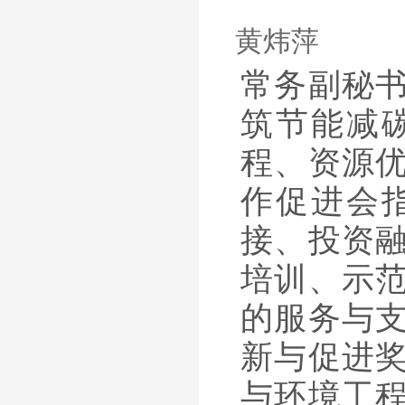
黄炜萍
常务副秘
筑节能减
程、资源
作促进会
接、投资
培训、示
的服务与
新与促进
与环境工