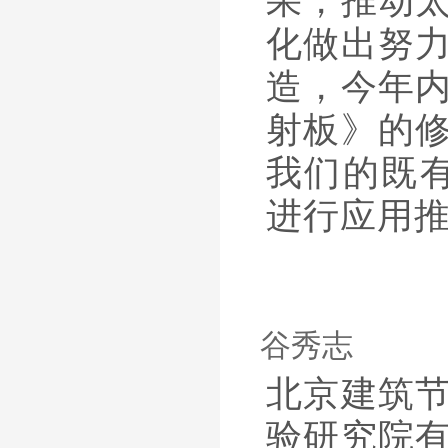
果，推动
化做出努
造，今年
射板》的
我们的既
进行应用
谷秀志
北京建筑
验研究院