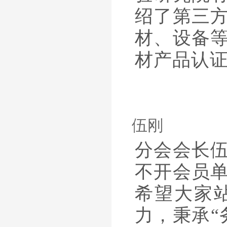
绍了第三
材、设备
材产品认
伍刚
分会会长
不开会员
希望大家
力，秉承“