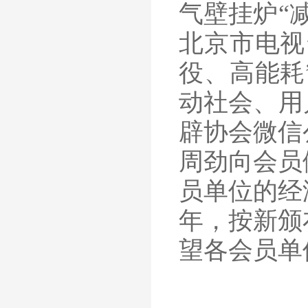
气壁挂炉“
北京市电视
役、高能耗
动社会、用
辟协会微信
周劲向会员
员单位的经
年，按新颁
望各会员单