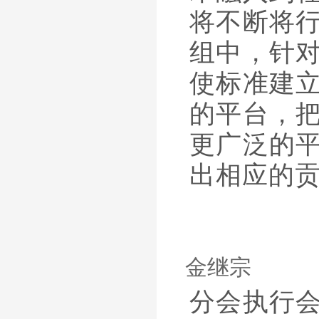
将不断将
组中，针
使标准建
的平台，
更广泛的
出相应的
金继宗
分会执行