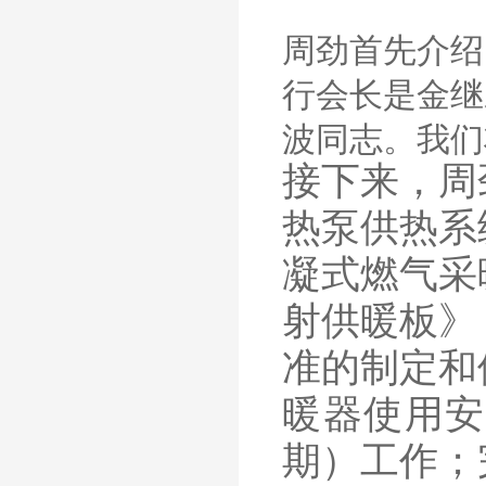
周劲首先介绍
行会长是金继
波同志。我们
接下来，周
热泵供热系
凝式燃气采
射供暖板》
准的制定和
暖器使用安
期）工作；