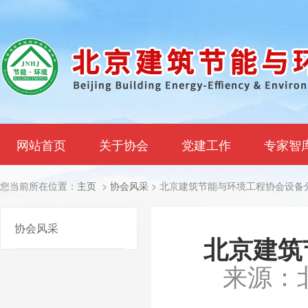
网站首页
关于协会
党建工作
专家智
您当前所在位置：
主页
>
协会风采
> 北京建筑节能与环境工程协会设备
协会风采
北京建筑
来源：