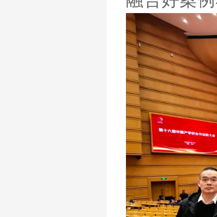
融合好案例