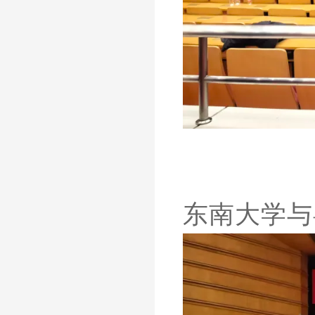
东南大学与