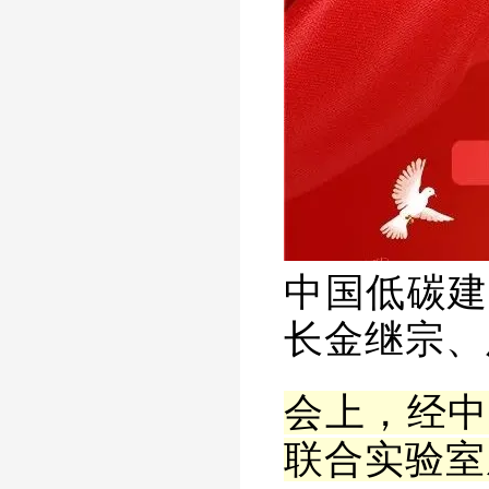
中国低碳建
长金继宗、
会上，
经
中
联合实验室