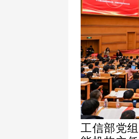
工信部党组