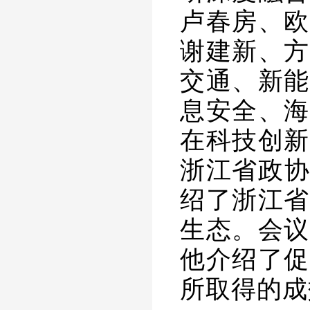
卢春房、欧
谢建新、方
交通、新能
息安全、海
在科技创新
浙江省政协
绍了浙江省
生态。会议
他介绍了促
所取得的成