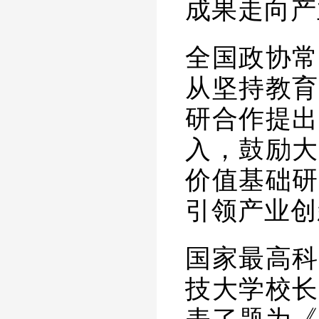
成果走向产
全国政协常
从坚持教育
研合作提出
入，鼓励大
价值基础研
引领产业创
国家最高科
技大学校长