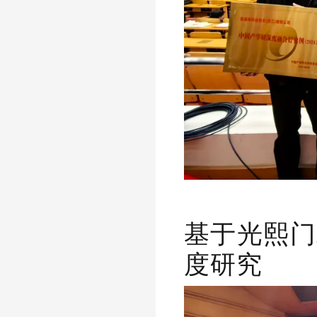
基于光熙门
度研究