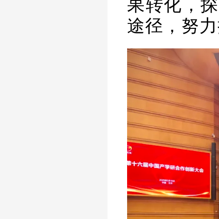
果转化，探
途径，努力