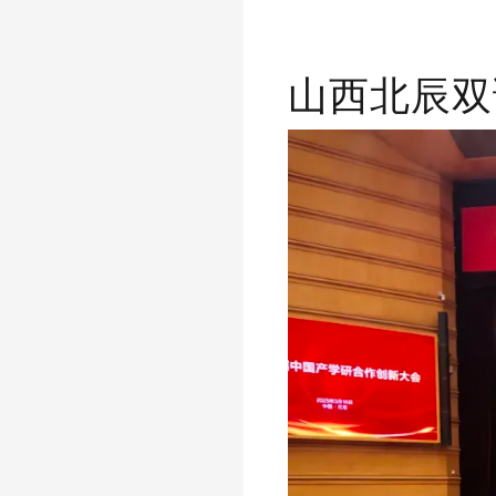
山西北辰双