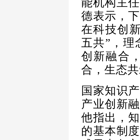
能机构主任
德表示，下
在科技创
五共”，理
创新融合
合，生态共
国家知识产
产业创新融
他指出，知
的基本制度