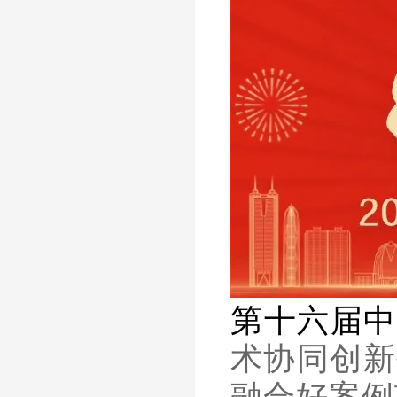
第十六届中
术协同创新