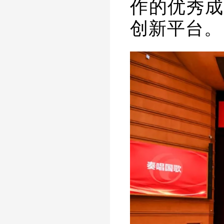
作的优秀成
创新平台。