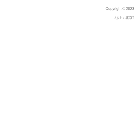
Copyright 
地址：北京市朝