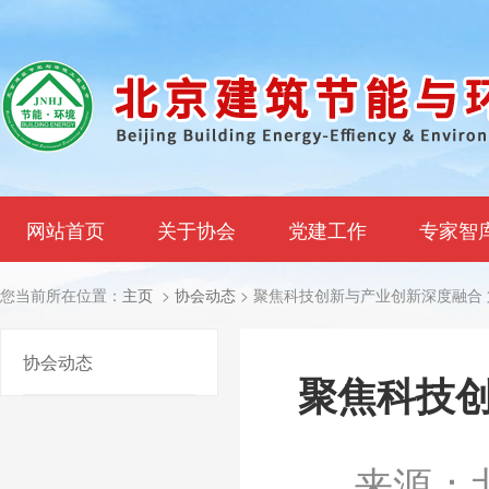
网站首页
关于协会
党建工作
专家智
您当前所在位置：
主页
>
协会动态
> 聚焦科技创新与产业创新深度融合
协会动态
聚焦科技创
来源：