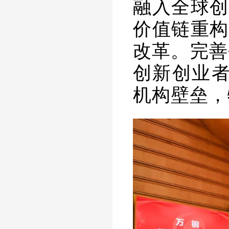
融入全球创
价值链重构
改革。完善
创新创业者
机构壁垒，