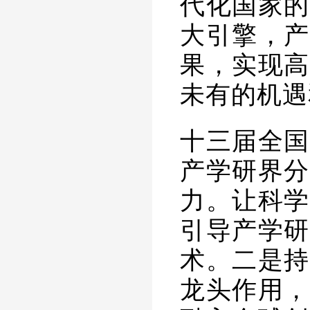
代化国家的
大引擎，产
果，实现高
未有的机遇
十三届全国
产学研界分
力。让科学
引导产学研
术。二是持
龙头作用，