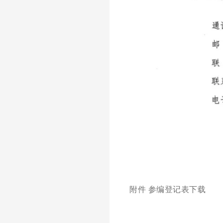
附件 参编登记表下载