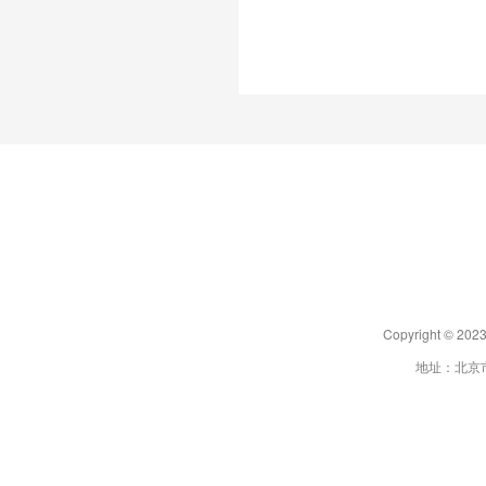
Copyright 
地址：北京市朝